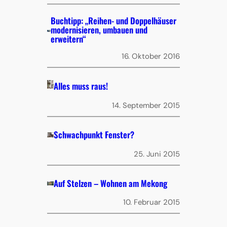
Buchtipp: „Reihen- und Doppelhäuser
modernisieren, umbauen und
erweitern“
16. Oktober 2016
Alles muss raus!
14. September 2015
Schwachpunkt Fenster?
25. Juni 2015
Auf Stelzen – Wohnen am Mekong
10. Februar 2015