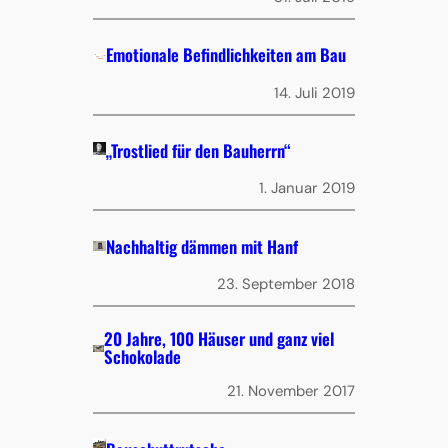
Emotionale Befindlichkeiten am Bau
14. Juli 2019
„Trostlied für den Bauherrn“
1. Januar 2019
Nachhaltig dämmen mit Hanf
23. September 2018
20 Jahre, 100 Häuser und ganz viel
Schokolade
21. November 2017