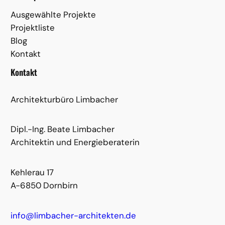
Ausgewählte Projekte
Projektliste
Blog
Kontakt
Kontakt
Architekturbüro Limbacher
Dipl.-Ing. Beate Limbacher
Architektin und Energieberaterin
Kehlerau 17
A-6850 Dornbirn
info@limbacher-architekten.de