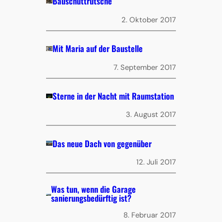
Bauschuttrutsche
2. Oktober 2017
Mit Maria auf der Baustelle
7. September 2017
Sterne in der Nacht mit Raumstation
3. August 2017
Das neue Dach von gegenüber
12. Juli 2017
Was tun, wenn die Garage
sanierungsbedürftig ist?
8. Februar 2017