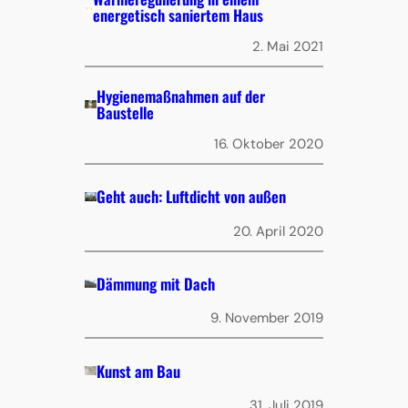
energetisch saniertem Haus
2. Mai 2021
Hygienemaßnahmen auf der
Baustelle
16. Oktober 2020
Geht auch: Luftdicht von außen
20. April 2020
Dämmung mit Dach
9. November 2019
Kunst am Bau
31. Juli 2019