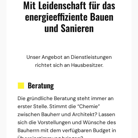
Mit Leidenschaft für das
energieeffiziente Bauen
und Sanieren
Unser Angebot an Dienstleistungen
richtet sich an Hausbesitzer.
Beratung
Die gründliche Beratung steht immer an
erster Stelle. Stimmt die “Chemie”
zwischen Bauherr und Architekt? Lassen
sich die Vorstellungen und Wünsche des
Bauherrn mit dem verfügbaren Budget in