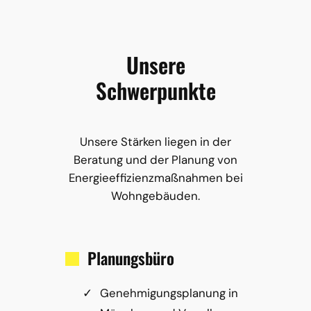
Unsere
Schwerpunkte
Unsere Stärken liegen in der
Beratung und der Planung von
Energieeffizienzmaßnahmen bei
Wohngebäuden.
Planungsbüro
Genehmigungsplanung in