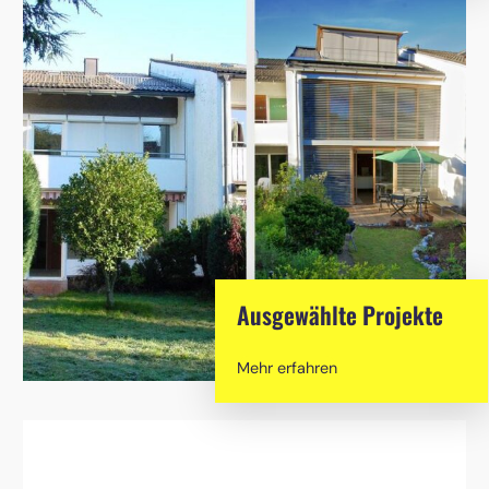
Ausgewählte Projekte
Mehr erfahren