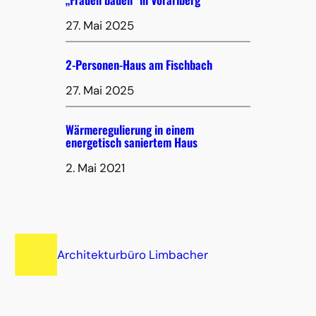
27. Mai 2025
2-Personen-Haus am Fischbach
27. Mai 2025
Wärmeregulierung in einem
energetisch saniertem Haus
2. Mai 2021
Architekturbüro Limbacher