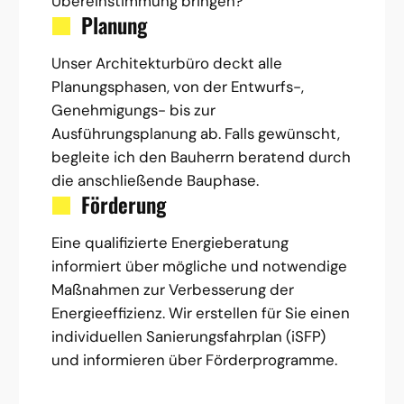
Übereinstimmung bringen?
Planung
Unser Architekturbüro deckt alle
Planungsphasen, von der Entwurfs-,
Genehmigungs- bis zur
Ausführungsplanung ab. Falls gewünscht,
begleite ich den Bauherrn beratend durch
die anschließende Bauphase.
Förderung
Eine qualifizierte Energieberatung
informiert über mögliche und notwendige
Maßnahmen zur Verbesserung der
Energieeffizienz. Wir erstellen für Sie einen
individuellen Sanierungsfahrplan (iSFP)
und informieren über Förderprogramme.