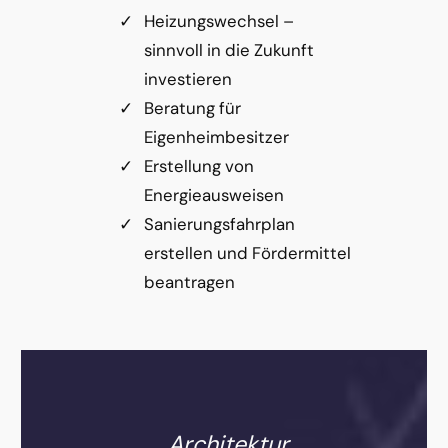
Heizungswechsel –
sinnvoll in die Zukunft
investieren
Beratung für
Eigenheimbesitzer
Erstellung von
Energieausweisen
Sanierungsfahrplan
erstellen und Fördermittel
beantragen
„Architektur