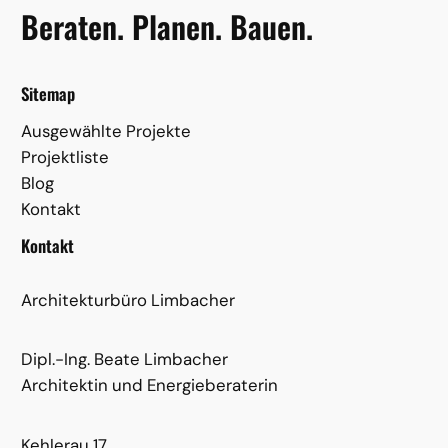
Beraten. Planen. Bauen.
Sitemap
Ausgewählte Projekte
Projektliste
Blog
Kontakt
Kontakt
Architekturbüro Limbacher
Dipl.-Ing. Beate Limbacher
Architektin und Energieberaterin
Kehlerau 17