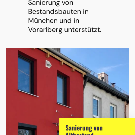
Sanierung von
Bestandsbauten in
München und in
Vorarlberg unterstützt.
Sanierung von
Altbestand