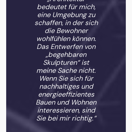
bedeutet für mich,
eine Umgebung zu
schaffen, in der sich
die Bewohner
wohlfühlen können.
Das Entwerfen von
„begehbaren
Skulpturen“ ist
meine Sache nicht.
Wenn Sie sich für
nachhaltiges und
energieeffizientes
Bauen und Wohnen
interessieren, sind
Sie bei mir richtig.“