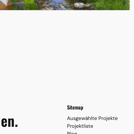
Sitemap
en.
Ausgewählte Projekte
Projektliste
Blog