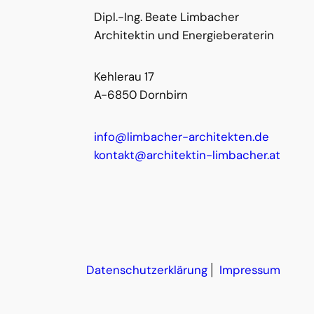
Dipl.-Ing. Beate Limbacher
Architektin und Energieberaterin
Kehlerau 17
A-6850 Dornbirn
info@limbacher-architekten.de
kontakt@architektin-limbacher.at
Datenschutzerklärung
⎢
Impressum