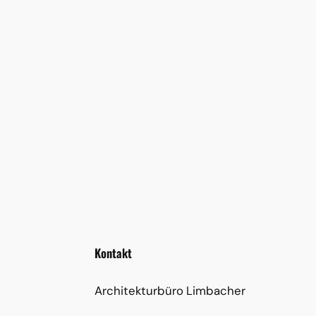
Kontakt
Architekturbüro Limbacher