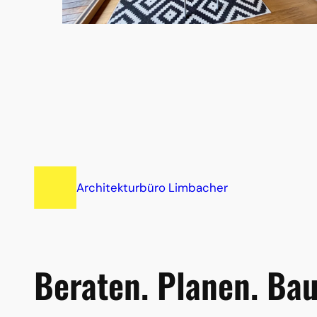
Architekturbüro Limbacher
Beraten. Planen. Bau