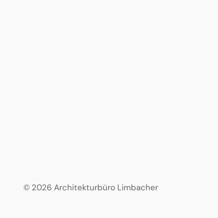
© 2026 Architekturbüro Limbacher