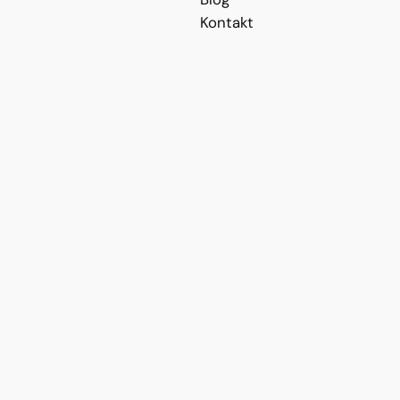
Kontakt