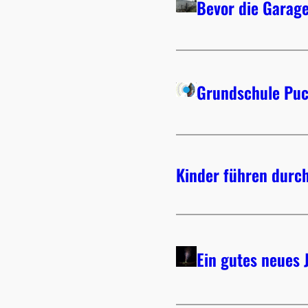
Bevor die Garag
Grundschule Puc
Kinder führen durch
Ein gutes neues 