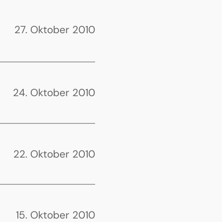
27. Oktober 2010
24. Oktober 2010
22. Oktober 2010
15. Oktober 2010