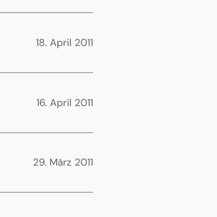
18. April 2011
16. April 2011
29. März 2011