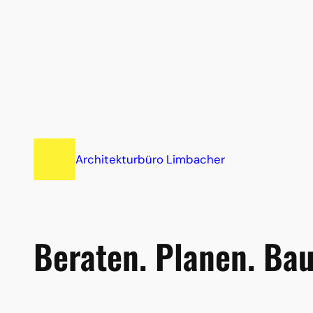
Architekturbüro Limbacher
Beraten. Planen. Bau