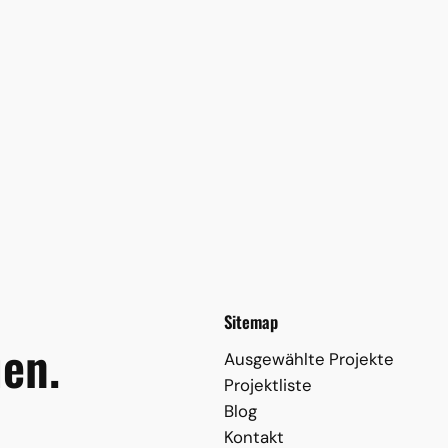
Sitemap
en.
Ausgewählte Projekte
Projektliste
Blog
Kontakt