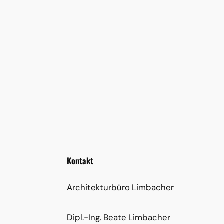
Kontakt
Architekturbüro Limbacher
Dipl.-Ing. Beate Limbacher