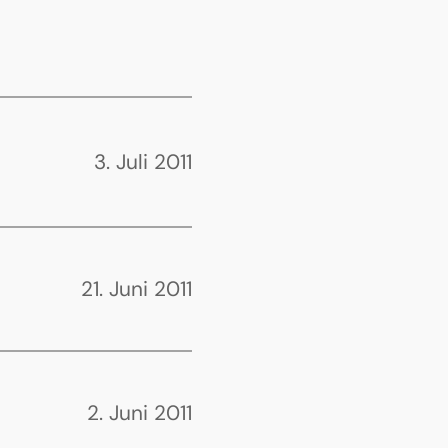
3. Juli 2011
21. Juni 2011
2. Juni 2011