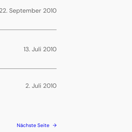
22. September 2010
13. Juli 2010
2. Juli 2010
Nächste Seite
→