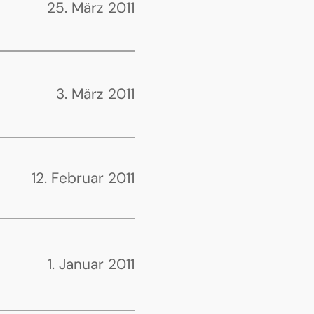
25. März 2011
3. März 2011
12. Februar 2011
1. Januar 2011