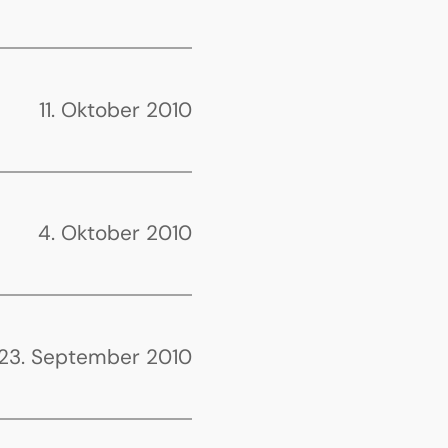
11. Oktober 2010
4. Oktober 2010
23. September 2010