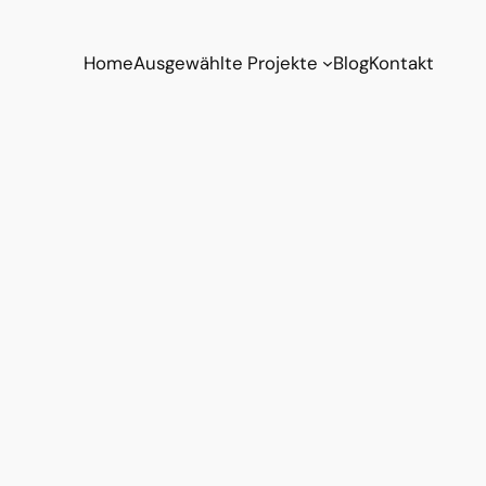
Home
Ausgewählte Projekte
Blog
Kontakt