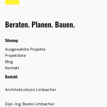
Beraten. Planen. Bauen.
Sitemap
Ausgewählte Projekte
Projektliste
Blog
Kontakt
Kontakt
Architekturbüro Limbacher
Dipl.-Ing. Beate Limbacher