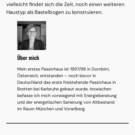
vielleicht findet sich die Zeit, noch einen weiteren
Haustyp als Bastelbogen zu konstruieren.
Über mich
Mein erstes Passivhaus ist 1997/98 in Dornbirn,
Österreich, entstanden – noch bevor in
Deutschland das erste freistehende Passivhaus in
Bretten bei Karlsruhe gebaut wurde. Inzwischen
befasse ich mich vorwiegend mit Energieberatung
und der energetischen Sanierung von Altbestand
im Raum München und Vorarlberg.