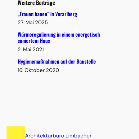
Weitere Beiträge
„Frauen bauen“ in Vorarlberg
27. Mai 2025
Wärmeregulierung in einem energetisch
saniertem Haus
2. Mai 2021
Hygienemaßnahmen auf der Baustelle
16. Oktober 2020
Architekturbüro Limbacher