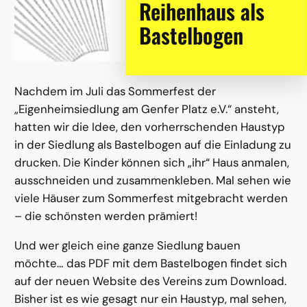
Reihenhaus als
Bastelbogen
Nachdem im Juli das Sommerfest der
„Eigenheimsiedlung am Genfer Platz e.V.“ ansteht,
hatten wir die Idee, den vorherrschenden Haustyp
in der Siedlung als Bastelbogen auf die Einladung zu
drucken. Die Kinder können sich „ihr“ Haus anmalen,
ausschneiden und zusammenkleben. Mal sehen wie
viele Häuser zum Sommerfest mitgebracht werden
– die schönsten werden prämiert!
Und wer gleich eine ganze Siedlung bauen
möchte… das PDF mit dem Bastelbogen findet sich
auf der neuen Website des Vereins zum Download.
Bisher ist es wie gesagt nur ein Haustyp, mal sehen,