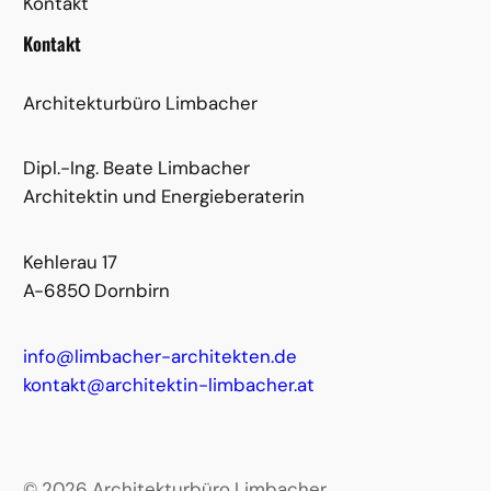
Kontakt
Kontakt
Architekturbüro Limbacher
Dipl.-Ing. Beate Limbacher
Architektin und Energieberaterin
Kehlerau 17
A-6850 Dornbirn
info@limbacher-architekten.de
kontakt@architektin-limbacher.at
© 2026 Architekturbüro Limbacher