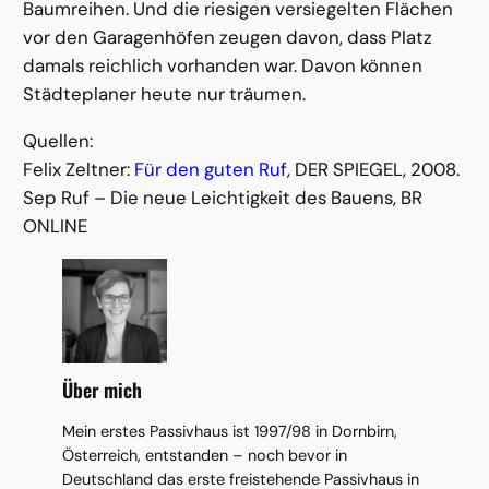
Baumreihen. Und die riesigen versiegelten Flächen
vor den Garagenhöfen zeugen davon, dass Platz
damals reichlich vorhanden war. Davon können
Städteplaner heute nur träumen.
Quellen:
Felix Zeltner:
Für den guten Ruf
, DER SPIEGEL, 2008.
Sep Ruf – Die neue Leichtigkeit des Bauens, BR
ONLINE
Über mich
Mein erstes Passivhaus ist 1997/98 in Dornbirn,
Österreich, entstanden – noch bevor in
Deutschland das erste freistehende Passivhaus in