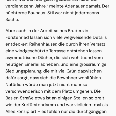
verdient zehn Jahre,“ meinte Adenauer damals. Der
nüchterne Bauhaus-Stil war nicht jedermanns
Sache.
Aber auch in der Arbeit seines Bruders in
Fürstenried lassen sich viele wegweisende Details
entdecken: Reihenhäuser, die durch ihren Versatz
eine windgeschützte Terrasse entstehen lassen,
asymmetrische Dächer, die sich wohltuend vom
heutigen Einerlei abheben, und eine grossräumige
Siedlungsplanung, die mit viel Grün dazwischen
dafür sorgt, dass sich die Bewohner wohlfühlen.
Natürlich würde man jetzt nicht mehr so
verschwenderisch mit dem Platz umgehen. Die
Basler-Straße etwa ist an einigen Stellen so breit
wie der Kurfürstendamm und war vielleicht mal als
Allee konzipiert – es fehlen nur die durchgängigen