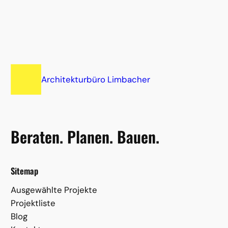
Architekturbüro Limbacher
Beraten. Planen. Bauen.
Sitemap
Ausgewählte Projekte
Projektliste
Blog