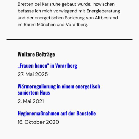
Bretten bei Karlsruhe gebaut wurde. Inzwischen
befasse ich mich vorwiegend mit Energieberatung
und der energetischen Sanierung von Altbestand
im Raum München und Vorarlberg.
Weitere Beiträge
„Frauen bauen“ in Vorarlberg
27. Mai 2025
Wärmeregulierung in einem energetisch
saniertem Haus
2. Mai 2021
Hygienemaßnahmen auf der Baustelle
16. Oktober 2020