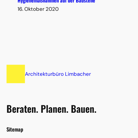
Hygienemaßnahmen auf der Baustelle
16. Oktober 2020
Architekturbüro Limbacher
Beraten. Planen. Bauen.
Sitemap