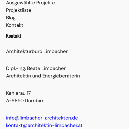
Ausgewählte Projekte
Projektliste
Blog
Kontakt
Kontakt
Architekturbüro Limbacher
Dipl.-Ing. Beate Limbacher
Architektin und Energieberaterin
Kehlerau 17
A-6850 Dornbirn
info@limbacher-architekten.de
kontakt@architektin-limbacher.at