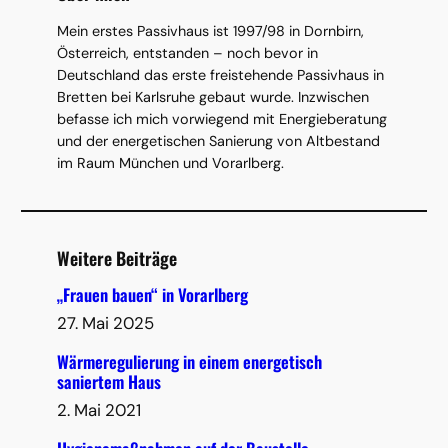
Mein erstes Passivhaus ist 1997/98 in Dornbirn,
Österreich, entstanden – noch bevor in
Deutschland das erste freistehende Passivhaus in
Bretten bei Karlsruhe gebaut wurde. Inzwischen
befasse ich mich vorwiegend mit Energieberatung
und der energetischen Sanierung von Altbestand
im Raum München und Vorarlberg.
Weitere Beiträge
„Frauen bauen“ in Vorarlberg
27. Mai 2025
Wärmeregulierung in einem energetisch
saniertem Haus
2. Mai 2021